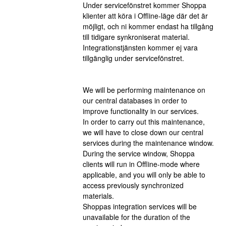
Under servicefönstret kommer Shoppa 
klienter att köra i Offline-läge där det är 
möjligt, och ni kommer endast ha tillgång 
till tidigare synkroniserat material.
Integrationstjänsten kommer ej vara 
tillgänglig under servicefönstret.
We will be performing maintenance on 
our central databases in order to 
improve functionality in our services.
In order to carry out this maintenance, 
we will have to close down our central 
services during the maintenance window.
During the service window, Shoppa 
clients will run in Offline-mode where 
applicable, and you will only be able to 
access previously synchronized 
materials.
Shoppas integration services will be 
unavailable for the duration of the 